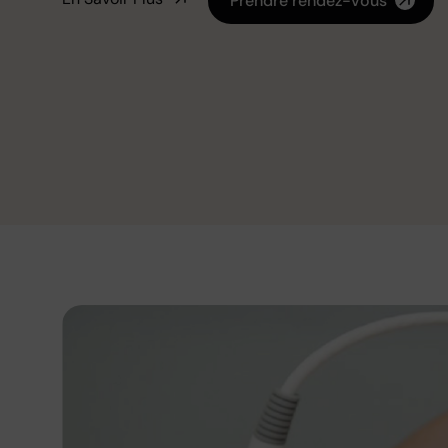
Prendre rendez-vous