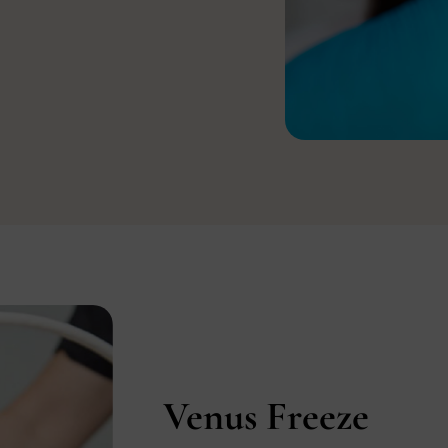
Venus Freeze