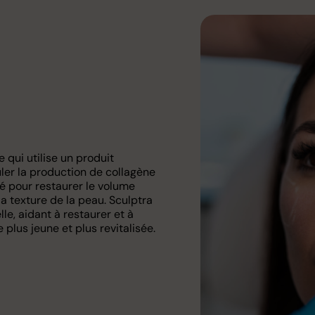
 qui utilise un produit
ler la production de collagène
sé pour restaurer le volume
 la texture de la peau. Sculptra
le, aidant à restaurer et à
plus jeune et plus revitalisée.