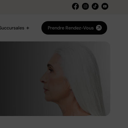
Succursales
Prendre Rendez-Vous