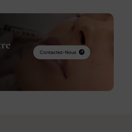
tre
Contactez-Nous