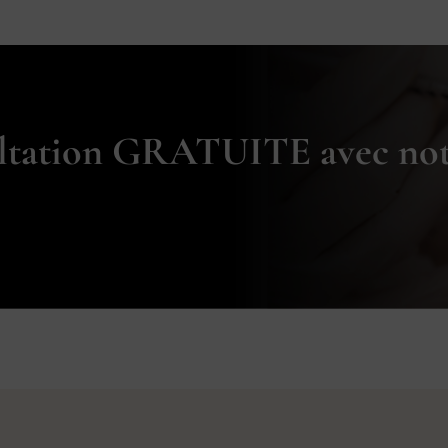
ltation GRATUITE avec no