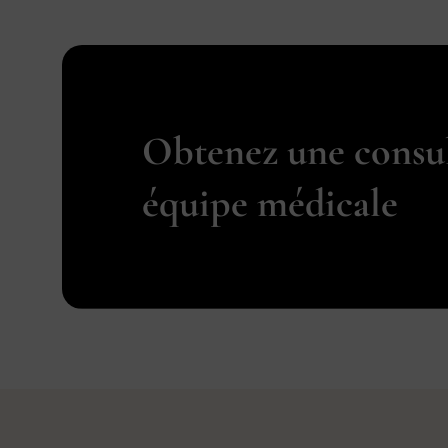
Obtenez une consu
équipe médicale