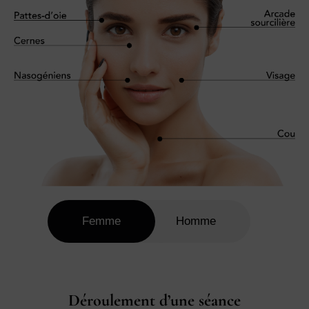
Femme
Homme
Déroulement d’une séance