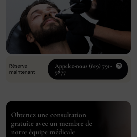
Appelez-nous (819) 791-
Réserve
9877
maintenant
Obtenez une consultation
gratuite avec un membre de
notre équipe médicale