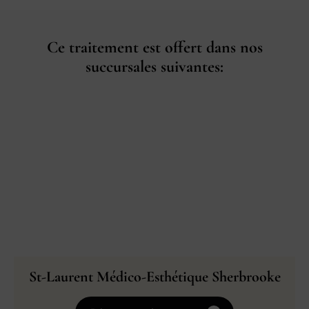
Ce traitement est offert dans nos
succursales suivantes:
St-Laurent Médico-Esthétique Sherbrooke