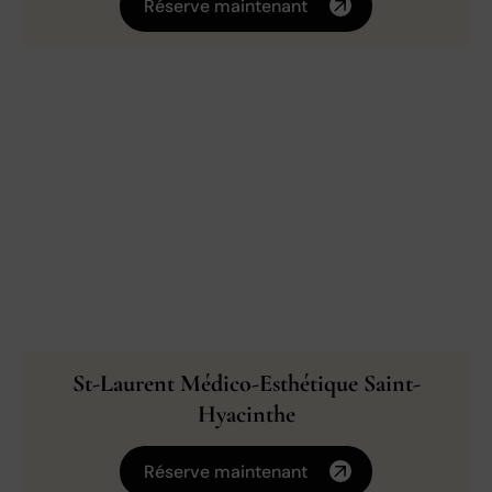
Réserve maintenant
St-Laurent Médico-Esthétique Saint-
Hyacinthe
Réserve maintenant