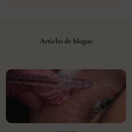
Articles de blogue
juin 12, 2025