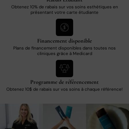
Obtenez 10% de rabais sur vos soins esthétiques en
présentant votre carte étudiante
Financement disponible
Plans de financement disponibles dans toutes nos
cliniques grâce à Medicard
Programme de référencement
Obtenez 10$ de rabais sur vos soins à chaque référence!
10
0
3
0
1
0