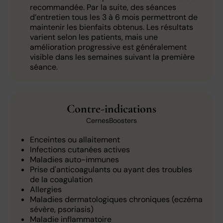
recommandée. Par la suite, des séances
d’entretien tous les 3 à 6 mois permettront de
maintenir les bienfaits obtenus. Les résultats
varient selon les patients, mais une
amélioration progressive est généralement
visible dans les semaines suivant la première
séance.
Contre-indications
CernesBoosters
Enceintes ou allaitement
Infections cutanées actives
Maladies auto-immunes
Prise d'anticoagulants ou ayant des troubles
de la coagulation
Allergies
Maladies dermatologiques chroniques (eczéma
sévère, psoriasis)
Maladie inflammatoire