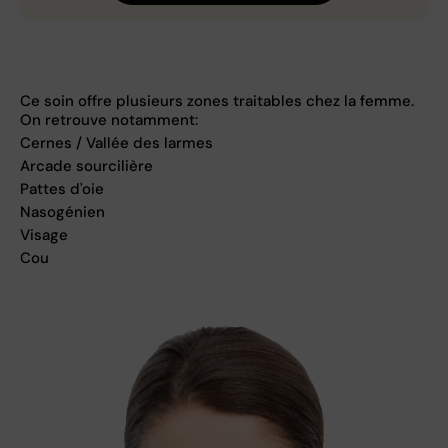
Ce soin offre plusieurs zones traitables chez la femme.
On retrouve notamment:
Cernes / Vallée des larmes
Arcade sourcilière
Pattes d'oie
Nasogénien
Visage
Cou