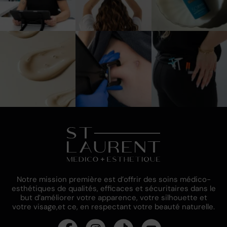
3
0
5
0
6
0
Notre mission première est d’offrir des soins médico-
esthétiques de qualités, efficaces et sécuritaires dans le
but d’améliorer votre apparence, votre silhouette et
votre visage,et ce, en respectant votre beauté naturelle.