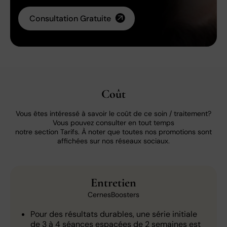
Consultation Gratuite
Coût
Vous êtes intéressé à savoir le coût de ce soin / traitement?
Vous pouvez consulter en tout temps
notre section Tarifs. À noter que toutes nos promotions sont
affichées sur nos réseaux sociaux.
Entretien
CernesBoosters
Pour des résultats durables, une série initiale
de 3 à 4 séances espacées de 2 semaines est