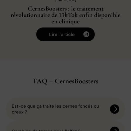
CernesBoosters : le traitement
révolutionnaire de TikTok enfin disponible
en clinique
Lire l’article
FAQ – CernesBoosters
Est-ce que ça traite les cernes foncés ou
creux ?