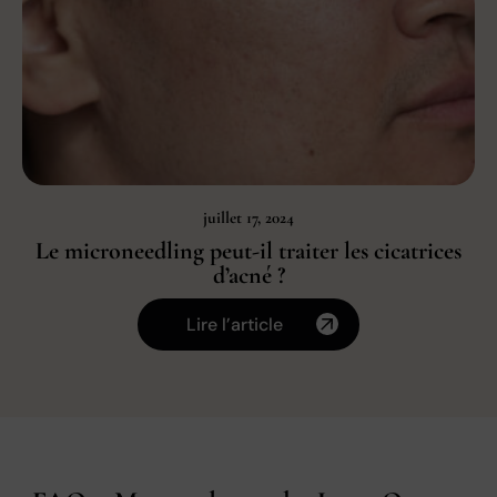
juillet 17, 2024
Le microneedling peut-il traiter les cicatrices
d’acné ?
Lire l’article