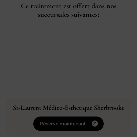
Ce traitement est offert dans nos
succursales suivantes:
St-Laurent Médico-Esthétique Sherbrooke
Réserve maintenant