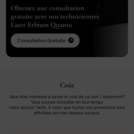
Obtenez une consultation
gratuite avec nos techniciennes
Laser Erbium Quanta
Consultation Gratuite
Coût
Vous êtes intéressé à savoir le coût de ce soin / traitement?
Vous pouvez consulter en tout temps
notre section Tarifs. À noter que toutes nos promotions sont
affichées sur nos réseaux sociaux.