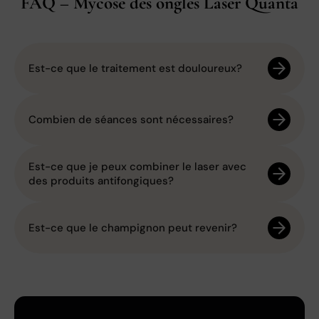
FAQ – Mycose des ongles Laser Quanta
Est-ce que le traitement est douloureux?
Combien de séances sont nécessaires?
Est-ce que je peux combiner le laser avec
des produits antifongiques?
Est-ce que le champignon peut revenir?