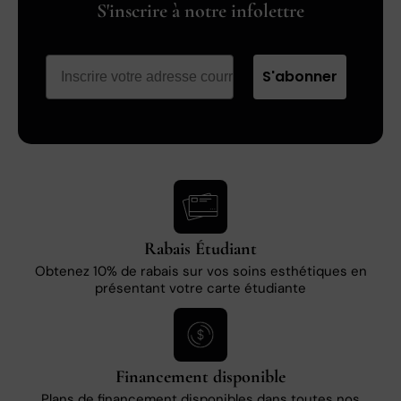
S'inscrire à notre infolettre
S'abonner
Rabais Étudiant
Obtenez 10% de rabais sur vos soins esthétiques en
présentant votre carte étudiante
Financement disponible
Plans de financement disponibles dans toutes nos