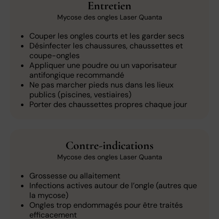
Entretien
Mycose des ongles Laser Quanta
Couper les ongles courts et les garder secs
Désinfecter les chaussures, chaussettes et
coupe-ongles
Appliquer une poudre ou un vaporisateur
antifongique recommandé
Ne pas marcher pieds nus dans les lieux
publics (piscines, vestiaires)
Porter des chaussettes propres chaque jour
Contre-indications
Mycose des ongles Laser Quanta
Grossesse ou allaitement
Infections actives autour de l’ongle (autres que
la mycose)
Ongles trop endommagés pour être traités
efficacement