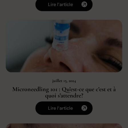
Lire l’article
juillet 15, 2024
Microneedling 101 : Qu’est-ce que c’est et à
quoi s’attendre?
Lire l’article