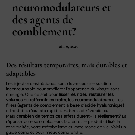
neuromodulateurs et
des agents de
comblement?
juin 6, 2025
Des résultats temporaires, mais durables et
adaptables
Les injections esthétiques sont devenues une solution
incontournable pour améliorer l’apparence du visage sans
chirurgie. Que ce soit pour
lisser les rides
,
restaurer les
volumes
ou
raffermir les traits
, les
neuromodulateurs
et les
fillers (agents de comblement à base d’acide hyaluronique)
offrent des résultats rapides, naturels et réversibles.
Mais
combien de temps ces effets durent-ils réellement?
La
réponse varie selon plusieurs facteurs : le produit utilisé, la
zone traitée, votre métabolisme et votre mode de vie. Voici un
guide complet pour mieux comprendre.