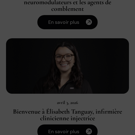
neuromodulateurs et les agents de
comblement
En savoir plus
avril 3, 2026
Bienvenue à Élisabeth Tanguay, infirmière
clinicienne injectrice
En savoir plus