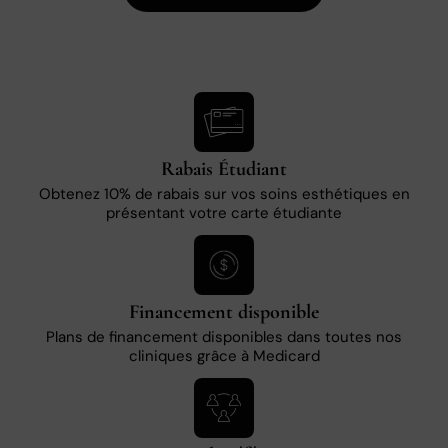
Rabais Étudiant
Obtenez 10% de rabais sur vos soins esthétiques en
présentant votre carte étudiante
Financement disponible
Plans de financement disponibles dans toutes nos
cliniques grâce à Medicard