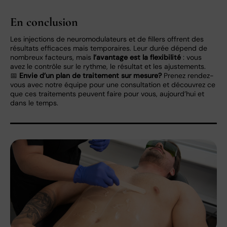
En conclusion
Les injections de neuromodulateurs et de fillers offrent des
résultats efficaces mais temporaires. Leur durée dépend de
nombreux facteurs, mais
l’avantage est la flexibilité
: vous
avez le contrôle sur le rythme, le résultat et les ajustements.
📅
Envie d’un plan de traitement sur mesure?
Prenez rendez-
vous avec notre équipe pour une consultation et découvrez ce
que ces traitements peuvent faire pour vous, aujourd’hui et
dans le temps.