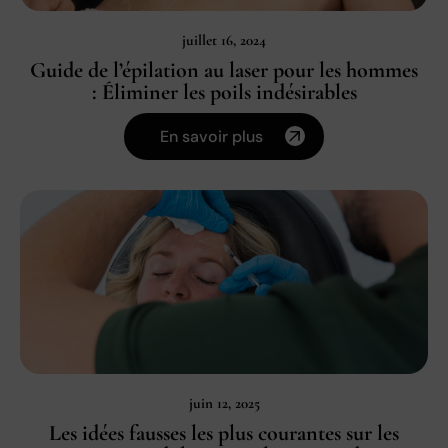
juillet 16, 2024
Guide de l’épilation au laser pour les hommes
: Éliminer les poils indésirables
En savoir plus
juin 12, 2025
Les idées fausses les plus courantes sur les