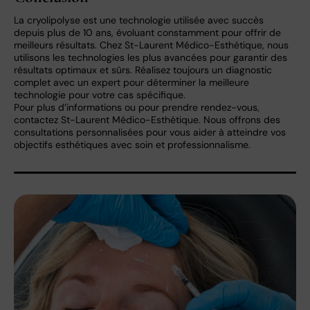
La cryolipolyse est une technologie utilisée avec succès
depuis plus de 10 ans, évoluant constamment pour offrir de
meilleurs résultats. Chez St-Laurent Médico-Esthétique, nous
utilisons les technologies les plus avancées pour garantir des
résultats optimaux et sûrs. Réalisez toujours un diagnostic
complet avec un expert pour déterminer la meilleure
technologie pour votre cas spécifique.
Pour plus d’informations ou pour prendre rendez-vous,
contactez St-Laurent Médico-Esthétique. Nous offrons des
consultations personnalisées pour vous aider à atteindre vos
objectifs esthétiques avec soin et professionnalisme.