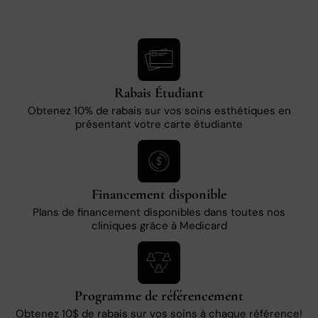
Rabais Étudiant
Obtenez 10% de rabais sur vos soins esthétiques en
présentant votre carte étudiante
Financement disponible
Plans de financement disponibles dans toutes nos
cliniques grâce à Medicard
Programme de référencement
Obtenez 10$ de rabais sur vos soins à chaque référence!