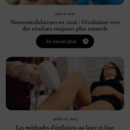
juin 2, 2026
Neuromodulateurs en 2026 : l’évolution vers
des résultats toujours plus naturels
En savoir plus
juillet 16, 2024
Les méthodes d’épilation au laser et leur