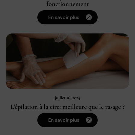
fonctionnement
En savoir plus
juillet 16, 2024
L’épilation à la cire: meilleure que le rasage ?
En savoir plus