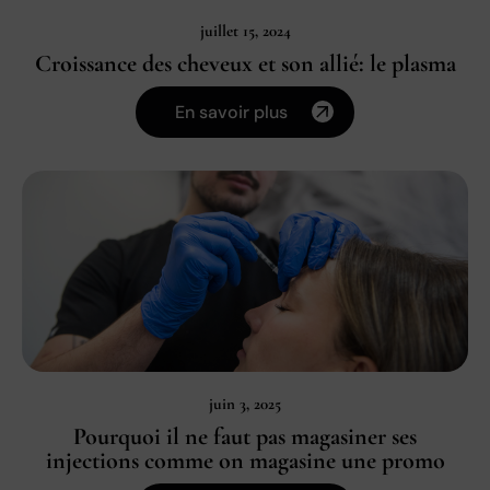
juillet 15, 2024
Croissance des cheveux et son allié: le plasma
En savoir plus
juin 3, 2025
Pourquoi il ne faut pas magasiner ses
injections comme on magasine une promo