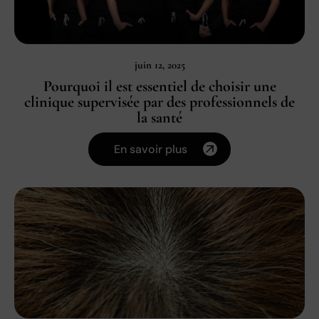
juin 12, 2025
Pourquoi il est essentiel de choisir une
clinique supervisée par des professionnels de
la santé
En savoir plus