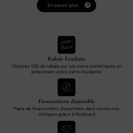
En savoir plus
Rabais Étudiant
Obtenez 10% de rabais sur vos soins esthétiques en
présentant votre carte étudiante
Financement disponible
Plans de financement disponibles dans toutes nos
cliniques grâce à Medicard