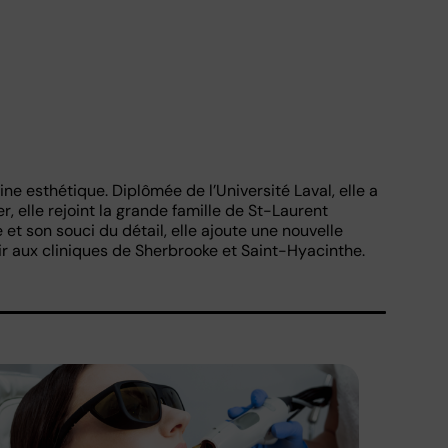
e esthétique. Diplômée de l’Université Laval, elle a
 elle rejoint la grande famille de St-Laurent
t son souci du détail, elle ajoute une nouvelle
vir aux cliniques de Sherbrooke et Saint-Hyacinthe.