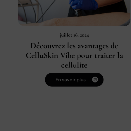
juillet 16, 2024
Découvrez les avantages de
CelluSkin Vibe pour traiter la
cellulite
En savoir plus