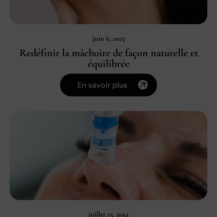
juin 6, 2025
Redéfinir la mâchoire de façon naturelle et
équilibrée
En savoir plus
juillet 15, 2024