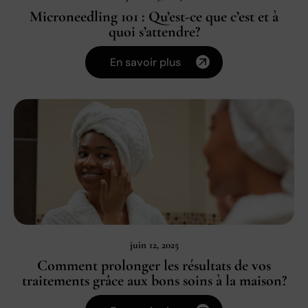
Microneedling 101 : Qu’est-ce que c’est et à
quoi s’attendre?
En savoir plus
juin 12, 2025
Comment prolonger les résultats de vos
traitements grâce aux bons soins à la maison?