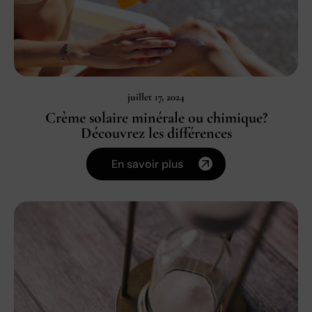
juillet 17, 2024
Crème solaire minérale ou chimique?
Découvrez les différences
En savoir plus