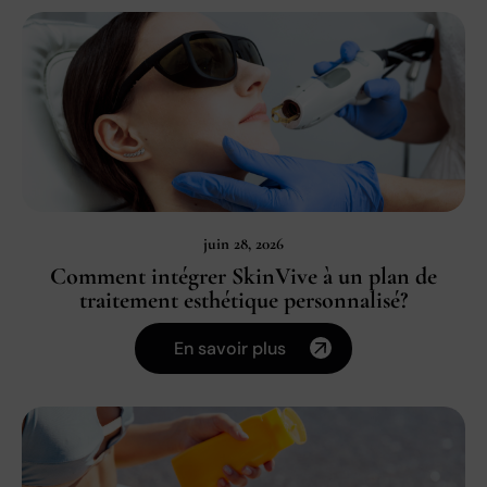
juin 28, 2026
Comment intégrer SkinVive à un plan de
traitement esthétique personnalisé?
En savoir plus