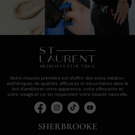
Notre mission première est d’offrir des soins médico-
esthétiques de qualités, efficaces et sécuritaires dans le
but d’améliorer votre apparence, votre silhouette et
votre visage,et ce, en respectant votre beauté naturelle.
SHERBROOKE