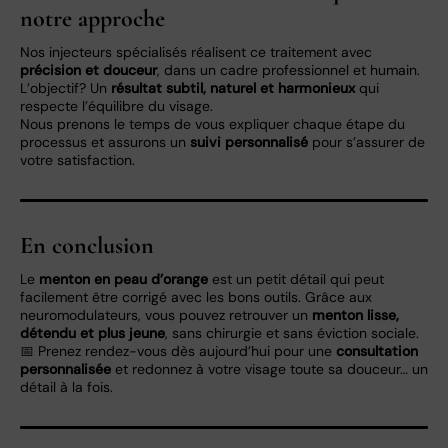
notre approche
Nos injecteurs spécialisés réalisent ce traitement avec
précision et douceur
, dans un cadre professionnel et humain.
L’objectif? Un
résultat subtil, naturel et harmonieux
qui
respecte l’équilibre du visage.
Nous prenons le temps de vous expliquer chaque étape du
processus et assurons un
suivi personnalisé
pour s’assurer de
votre satisfaction.
En conclusion
Le
menton en peau d’orange
est un petit détail qui peut
facilement être corrigé avec les bons outils. Grâce aux
neuromodulateurs, vous pouvez retrouver un
menton lisse,
détendu et plus jeune
, sans chirurgie et sans éviction sociale.
📅 Prenez rendez-vous dès aujourd’hui pour une
consultation
personnalisée
et redonnez à votre visage toute sa douceur… un
détail à la fois.