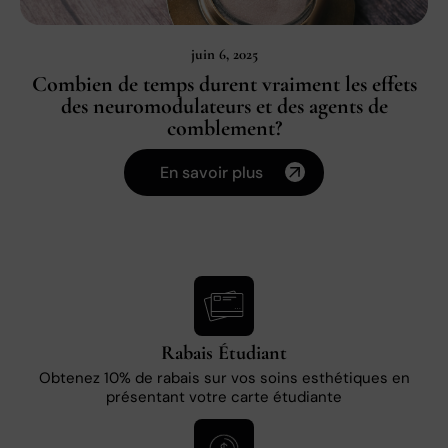
juin 6, 2025
Combien de temps durent vraiment les effets
des neuromodulateurs et des agents de
comblement?
En savoir plus
Rabais Étudiant
Obtenez 10% de rabais sur vos soins esthétiques en
présentant votre carte étudiante